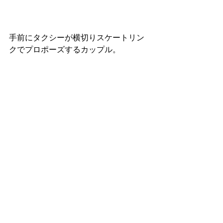
手前にタクシーが横切りスケートリン
クでプロポーズするカップル。