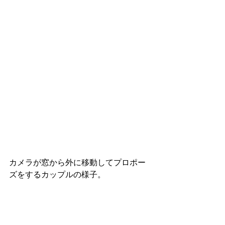
カメラが窓から外に移動してプロポー
ズをするカップルの様子。