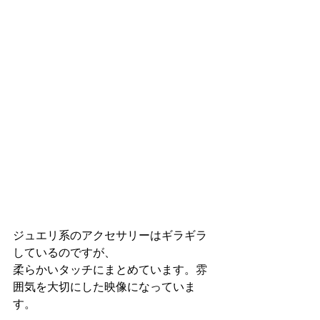
ジュエリ系のアクセサリーはギラギラ
しているのですが、
柔らかいタッチにまとめています。雰
囲気を大切にした映像になっていま
す。