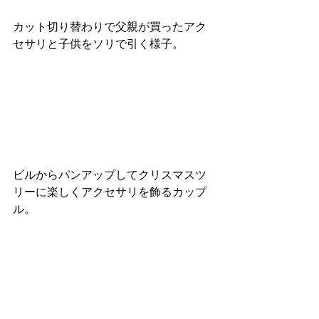
カット切り替わりで父親が買ったアク
セサリと子供をソリで引く様子。
ビルからパンアップしてクリスマスツ
リーに楽しくアクセサリを飾るカップ
ル。