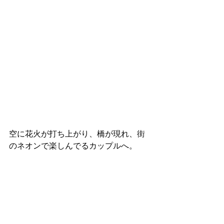
空に花火が打ち上がり、橋が現れ、街
のネオンで楽しんでるカップルへ。