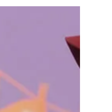
メラだよっていう映像文法が読み取れます。