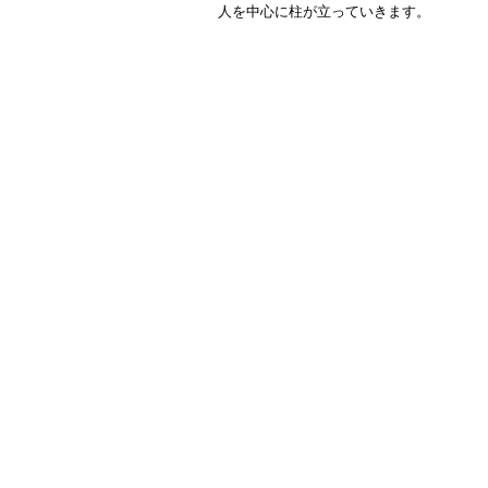
人を中心に柱が立っていきます。