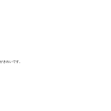
がきれいです。