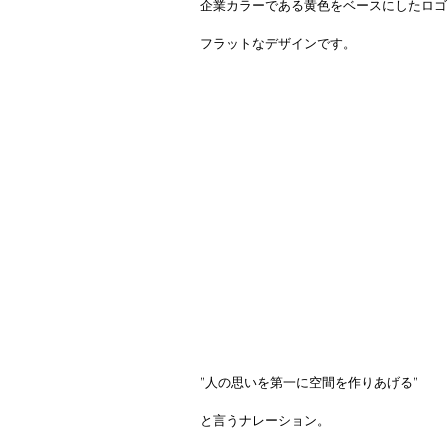
企業カラーである黄色をベースにしたロゴ
フラットなデザインです。
”人の思いを第一に空間を作りあげる”
と言うナレーション。