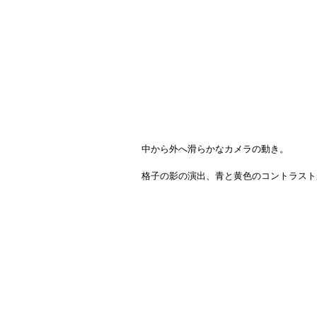
中から外へ滑らかなカメラの動き。
格子の影の演出、青と黄色のコントラスト