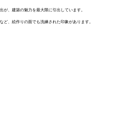
出が、建築の魅力を最大限に引出しています。
など、絵作りの面でも洗練された印象があります。