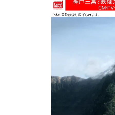
で水の冒険は繰り広げられます。