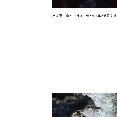
水は更に進んで行き、何やら細い通路を通