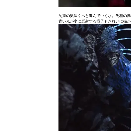
洞窟の奥深くへと進んでいく水。先程の赤
青い光が水に反射する様子もきれいに描か