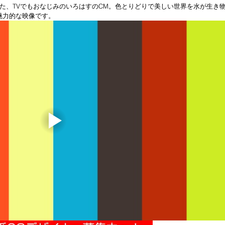
た、TVでもおなじみのいろはすのCM。色とりどりで美しい世界を水が生き
魅力的な映像です。