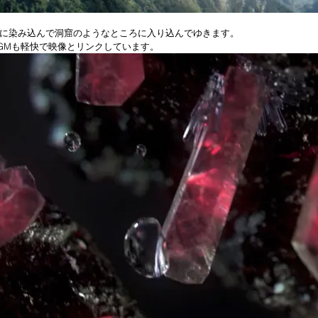
に染み込んで洞窟のようなところに入り込んでゆきます。
GMも軽快で映像とリンクしています。