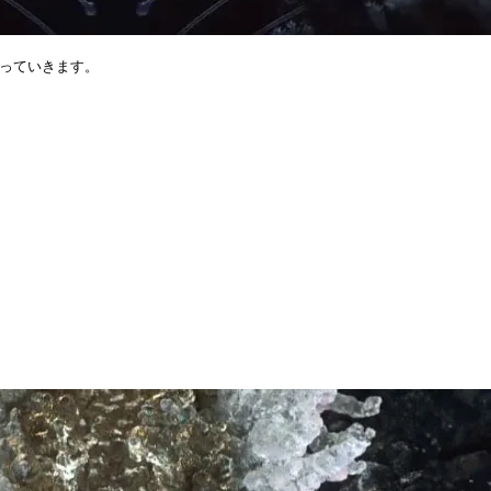
っていきます。