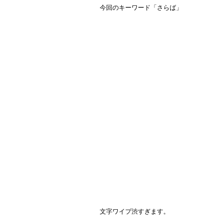
 今回のキーワード「さらば」
 文字ワイプ渋すぎます。