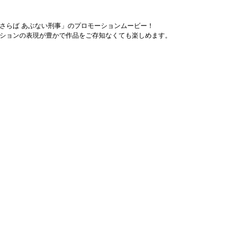
さらば あぶない刑事」のプロモーションムービー！
ションの表現が豊かで作品をご存知なくても楽しめます。