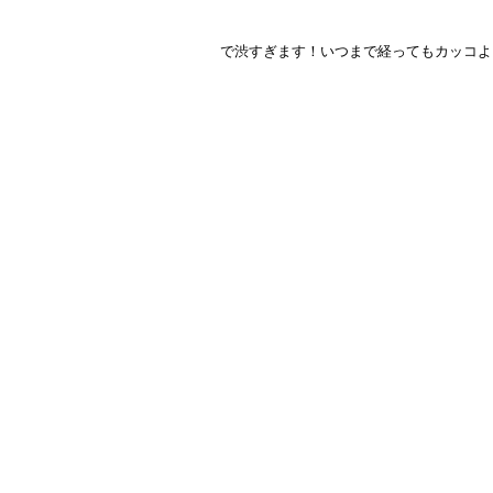
で渋すぎます！いつまで経ってもカッコよ