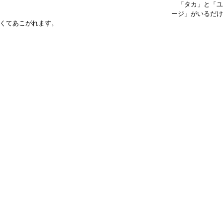
　「タカ」と「ユ
ージ」がいるだけ
くてあこがれます。