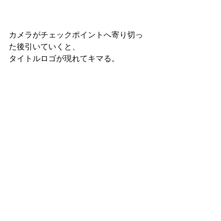
カメラがチェックポイントへ寄り切っ
た後引いていくと、
タイトルロゴが現れてキマる。