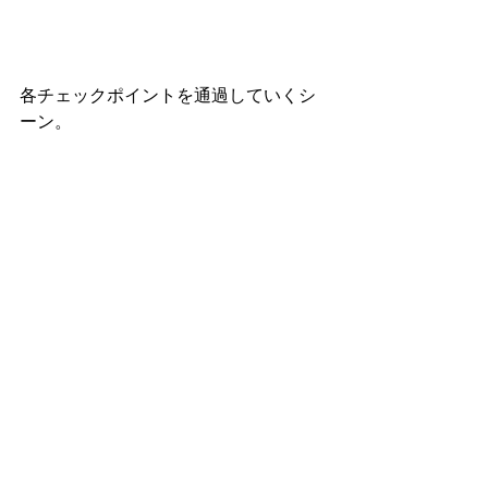
各チェックポイントを通過していくシ
ーン。