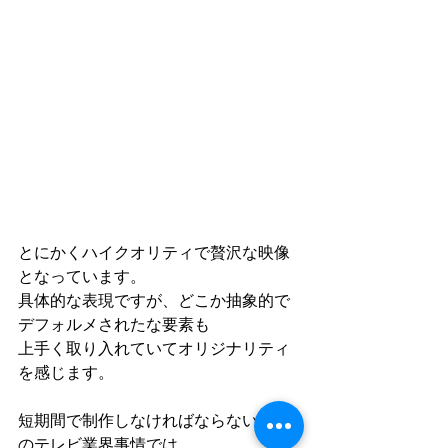
とにかくハイクオリティで贅沢な映像
となっています。
具体的な表現ですが、どこか抽象的で
デフォルメされたな要素も
上手く取り入れていてオリジナリティ
を感じます。
短期間で制作しなければならない日本
のテレビ業界事情では