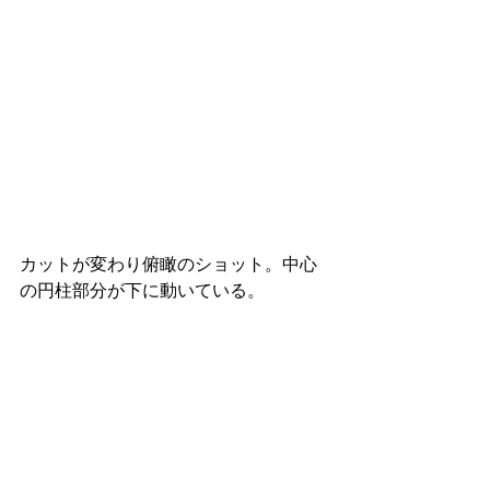
カットが変わり俯瞰のショット。中心
の円柱部分が下に動いている。