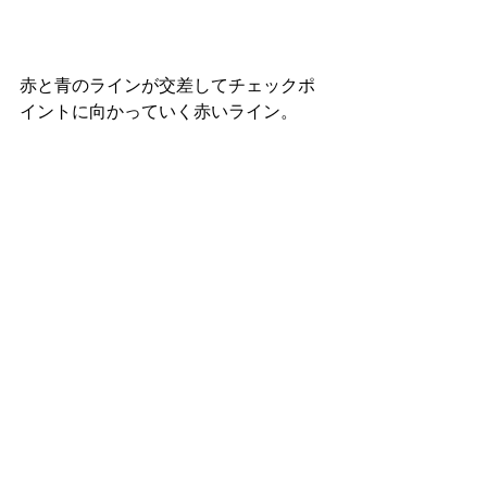
赤と青のラインが交差してチェックポ
イントに向かっていく赤いライン。