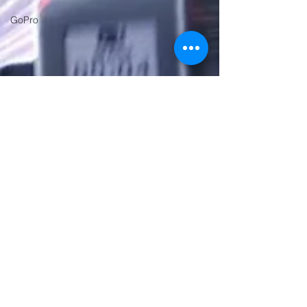
GoPro